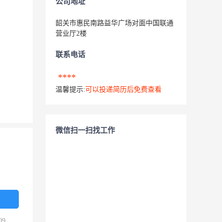
公司地址
韶关市惠民南路益华广场对面中国联通
营业厅2楼
联系电话
****
温馨提示:
可以投递简历后免费查看
微信扫一扫找工作
09