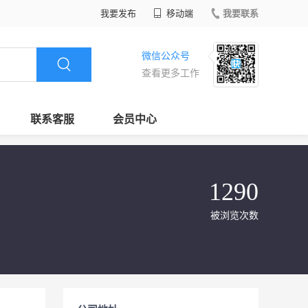
我要发布
移动端
我要联系
微信公众号
查看更多工作
联系客服
会员中心
1290
被浏览次数