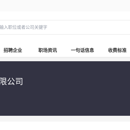
招聘企业
职场资讯
一句话信息
收费标准
有限公司