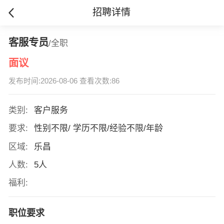
招聘详情
客服专员
/全职
面议
发布时间:2026-08-06 查看次数:86
类别:
客户服务
要求:
性别不限/ 学历不限/经验不限/年龄
区域:
乐昌
人数:
5人
福利:
职位要求