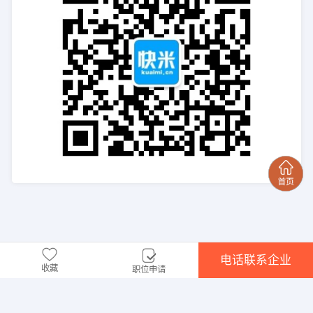
电话联系企业
收藏
职位申请