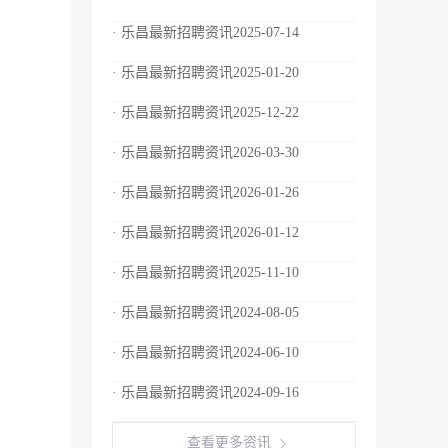
· 乐昌最新招聘资讯2025-07-14
· 乐昌最新招聘资讯2025-01-20
· 乐昌最新招聘资讯2025-12-22
· 乐昌最新招聘资讯2026-03-30
· 乐昌最新招聘资讯2026-01-26
· 乐昌最新招聘资讯2026-01-12
· 乐昌最新招聘资讯2025-11-10
· 乐昌最新招聘资讯2024-08-05
· 乐昌最新招聘资讯2024-06-10
· 乐昌最新招聘资讯2024-09-16
查看更多资讯