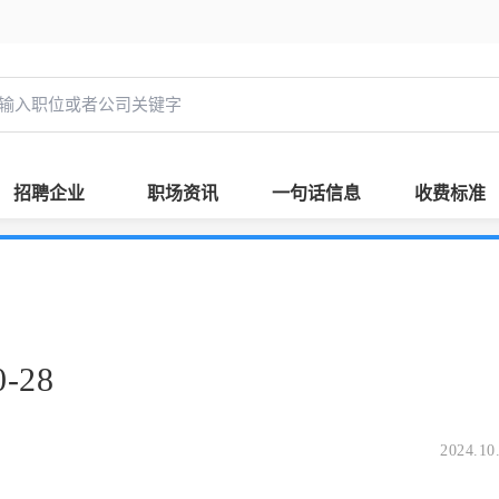
招聘企业
职场资讯
一句话信息
收费标准
-28
2024.10