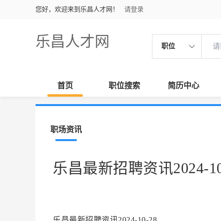
您好，欢迎来到乐昌人才网！
请登录
乐昌人才网
职位
首页
职位搜索
简历中心
职场资讯
乐昌最新招聘资讯2024-10
乐昌最新招聘资讯2024-10-28