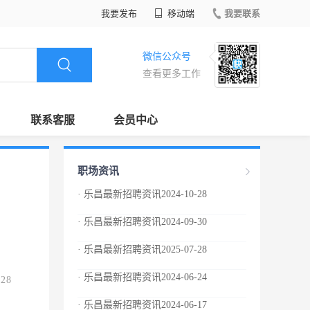
我要发布
移动端
我要联系
微信公众号
查看更多工作
联系客服
会员中心
职场资讯
· 乐昌最新招聘资讯2024-10-28
· 乐昌最新招聘资讯2024-09-30
· 乐昌最新招聘资讯2025-07-28
· 乐昌最新招聘资讯2024-06-24
.28
· 乐昌最新招聘资讯2024-06-17